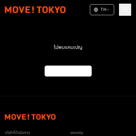
TH
ไม่พบแคมเปญ
กลับไปที่รายการ
บริษัทที่ดำเนินงาน
แคมเปญ