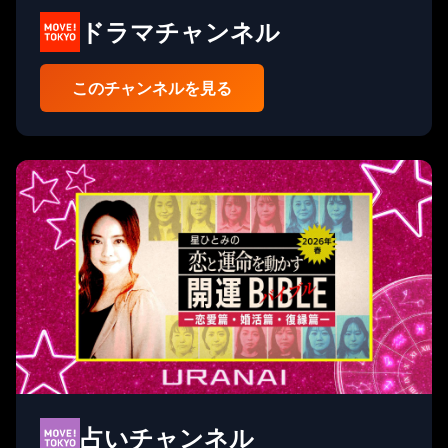
ドラマチャンネル
このチャンネルを見る
占いチャンネル