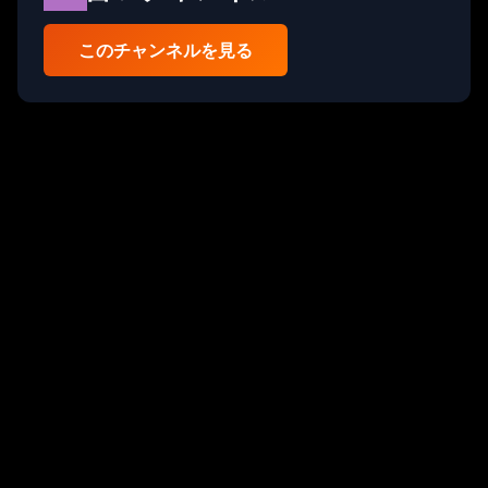
このチャンネルを見る