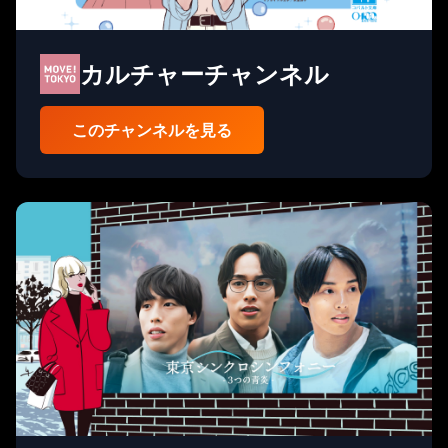
カルチャーチャンネル
このチャンネルを見る