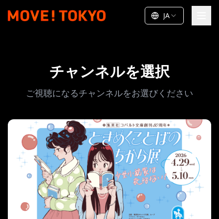
JA
チャンネルを選択
ご視聴になるチャンネルをお選びください